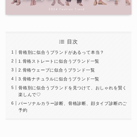
目次
骨格別に似合うブランドがあるって本当？
1.骨格ストレートに似合うブランド一覧
2.骨格ウェーブに似合うブランド一覧
3.骨格ナチュラルに似合うブランド一覧
骨格別に似合うブランドを見つけて、おしゃれを賢く
楽しんで♡
パーソナルカラー診断、骨格診断、顔タイプ診断のご
予約