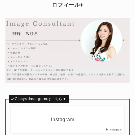
ロフィール♦︎
CiccyのInstagramはこちら▼
Instagram
Instagram