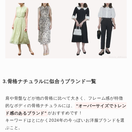
3.骨格ナチュラルに似合うブランド一覧
肩や骨盤などが他の骨格に比べて大きく、フレーム感が特徴
的なボディの骨格ナチュラルには、
“オーバーサイズでトレン
ド感のあるブランド”
がおすすめです！
キーワードはとにかく2024年の今っぽいお洋服ブランドを選
ぶこと。