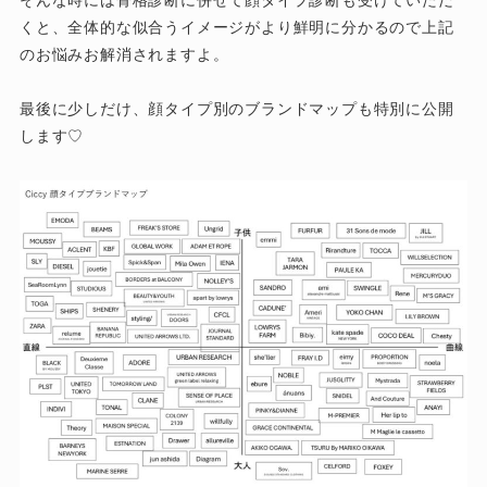
くと、全体的な似合うイメージがより鮮明に分かるので上記
のお悩みお解消されますよ。
最後に少しだけ、顔タイプ別のブランドマップも特別に公開
します♡