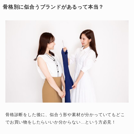
骨格別に似合うブランドがあるって本当？
骨格診断をした後に、似合う形や素材が分かっていてもどこ
でお買い物をしたらいいか分からない…という方必見！