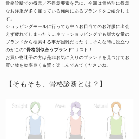
骨格診断での得意／不得意要素を元に、今回は骨格別に得意
なお洋服が多く揃っている傾向にあるブランドをご紹介しま
す。
ショッピングモールに行っても中々お目当てのお洋服に出会
えず疲れてしまったり…ネットショッピングでも膨大な量の
ブランドから検索する事が困難だったり…そんな時に役立つ
のがこの
“骨格別似合うブランド”
リスト！
お買い物迷子の方は是非お気に入りのブランドを見つけてお
買い物を効率良く＆賢く楽しんでみてくださいね。
【そもそも、骨格診断とは？】