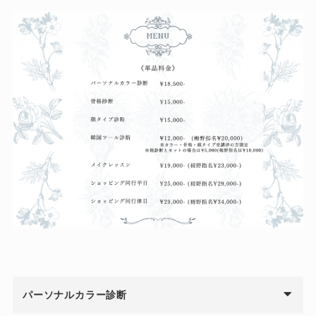
パーソナルカラー診断