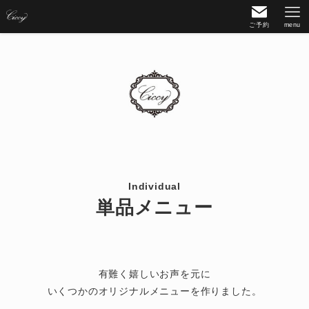
ご予約
menu
Individual
単品メニュー
有難く嬉しいお声を元に
いくつかのオリジナルメニューを作りました。