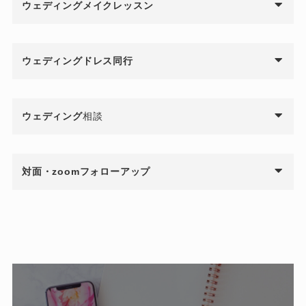
ウェディングメイクレッスン
ウェディングドレス同行
ウェディング
相談
対面・zoomフォローアップ