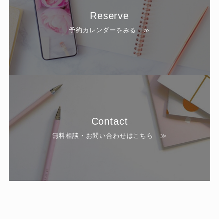
Reserve
予約カレンダーをみる ≫
Contact
無料相談・お問い合わせはこちら ≫