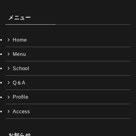
メニュー
Home
Menu
School
Q＆A
Profile
Access
お知らせ