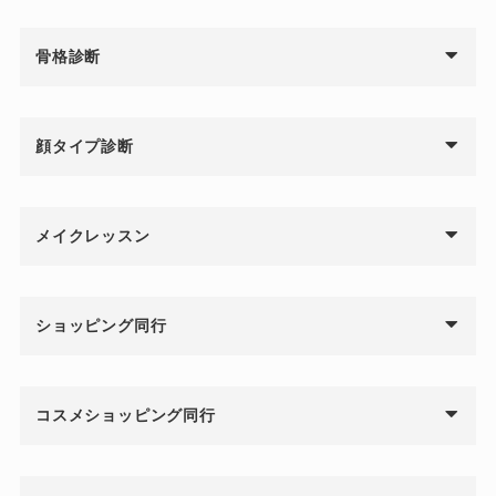
骨格診断
顔タイプ診断
メイクレッスン
ショッピング同行
コスメショッピング同行