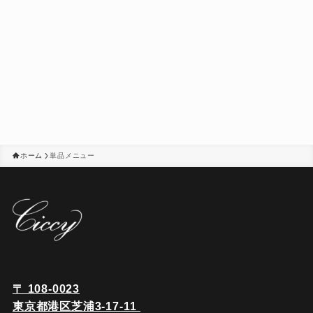
ホーム
単品メニュー
〒 108-0023
東京都港区芝浦3-17-11